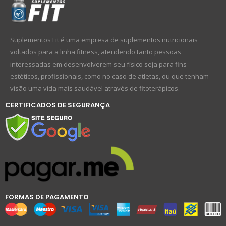
Suplementos Fit é uma empresa de suplementos nutricionais
voltados para a linha fitness, atendendo tanto pessoas
interessadas em desenvolverem seu físico seja para fins
estéticos, profissionais, como no caso de atletas, ou que tenham
visão uma vida mais saudável através de fitoterápicos.
CERTIFICADOS DE SEGURANÇA
FORMAS DE PAGAMENTO