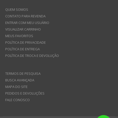
QUEM SOMOS
CONTATO PARA REVENDA
ENTRAR COM MEU USUÁRIO
VISUALIZAR CARRINHO
MEUS FAVORITOS
POLÍTICA DE PRIVACIDADE
POLÍTICA DE ENTREGA
POLÍTICA DE TROCA E DEVOLUÇÃO
TERMOS DE PESQUISA
BUSCA AVANÇADA
MAPA DO SITE
PEDIDOS E DEVOLUÇÕES
FALE CONOSCO