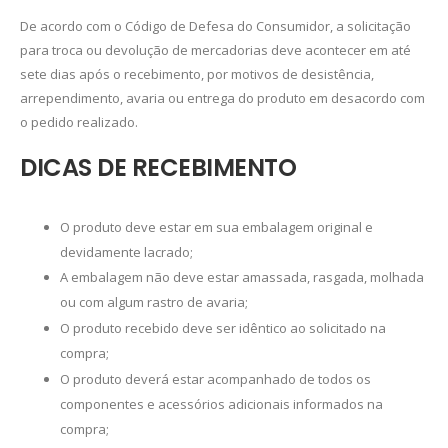
De acordo com o Código de Defesa do Consumidor, a solicitação
para troca ou devolução de mercadorias deve acontecer em até
sete dias após o recebimento, por motivos de desistência,
arrependimento, avaria ou entrega do produto em desacordo com
o pedido realizado.
DICAS DE RECEBIMENTO
O produto deve estar em sua embalagem original e
devidamente lacrado;
A embalagem não deve estar amassada, rasgada, molhada
ou com algum rastro de avaria;
O produto recebido deve ser idêntico ao solicitado na
compra;
O produto deverá estar acompanhado de todos os
componentes e acessórios adicionais informados na
compra;