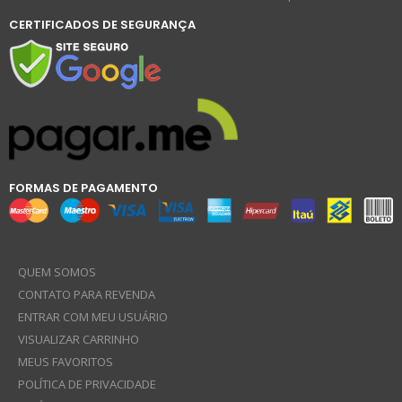
CERTIFICADOS DE SEGURANÇA
FORMAS DE PAGAMENTO
QUEM SOMOS
CONTATO PARA REVENDA
ENTRAR COM MEU USUÁRIO
VISUALIZAR CARRINHO
MEUS FAVORITOS
POLÍTICA DE PRIVACIDADE