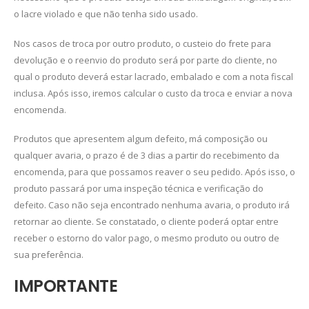
o lacre violado e que não tenha sido usado.
Nos casos de troca por outro produto, o custeio do frete para
devolução e o reenvio do produto será por parte do cliente, no
qual o produto deverá estar lacrado, embalado e com a nota fiscal
inclusa. Após isso, iremos calcular o custo da troca e enviar a nova
encomenda.
Produtos que apresentem algum defeito, má composição ou
qualquer avaria, o prazo é de 3 dias a partir do recebimento da
encomenda, para que possamos reaver o seu pedido. Após isso, o
produto passará por uma inspeção técnica e verificação do
defeito. Caso não seja encontrado nenhuma avaria, o produto irá
retornar ao cliente. Se constatado, o cliente poderá optar entre
receber o estorno do valor pago, o mesmo produto ou outro de
sua preferência.
IMPORTANTE