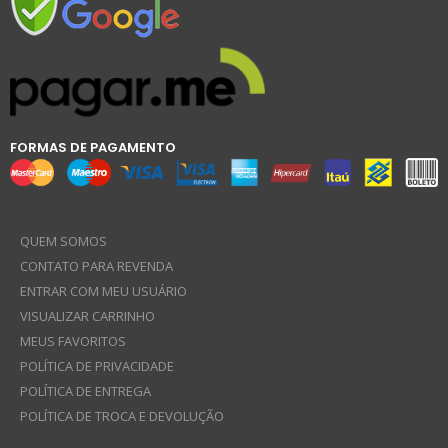
FORMAS DE PAGAMENTO
QUEM SOMOS
CONTATO PARA REVENDA
ENTRAR COM MEU USUÁRIO
VISUALIZAR CARRINHO
MEUS FAVORITOS
POLÍTICA DE PRIVACIDADE
POLÍTICA DE ENTREGA
POLÍTICA DE TROCA E DEVOLUÇÃO