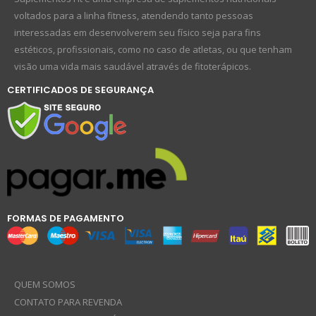
voltados para a linha fitness, atendendo tanto pessoas
interessadas em desenvolverem seu físico seja para fins
estéticos, profissionais, como no caso de atletas, ou que tenham
visão uma vida mais saudável através de fitoterápicos.
CERTIFICADOS DE SEGURANÇA
FORMAS DE PAGAMENTO
QUEM SOMOS
CONTATO PARA REVENDA