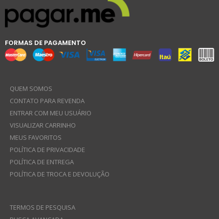
FORMAS DE PAGAMENTO
QUEM SOMOS
CONTATO PARA REVENDA
ENTRAR COM MEU USUÁRIO
VISUALIZAR CARRINHO
MEUS FAVORITOS
POLÍTICA DE PRIVACIDADE
POLÍTICA DE ENTREGA
POLÍTICA DE TROCA E DEVOLUÇÃO
TERMOS DE PESQUISA