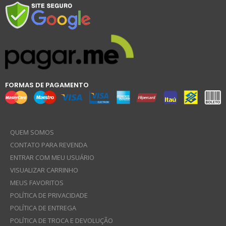
FORMAS DE PAGAMENTO
QUEM SOMOS
CONTATO PARA REVENDA
ENTRAR COM MEU USUÁRIO
VISUALIZAR CARRINHO
MEUS FAVORITOS
POLÍTICA DE PRIVACIDADE
POLÍTICA DE ENTREGA
POLÍTICA DE TROCA E DEVOLUÇÃO