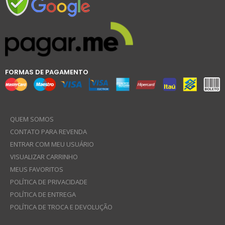
FORMAS DE PAGAMENTO
QUEM SOMOS
CONTATO PARA REVENDA
ENTRAR COM MEU USUÁRIO
VISUALIZAR CARRINHO
MEUS FAVORITOS
POLÍTICA DE PRIVACIDADE
POLÍTICA DE ENTREGA
POLÍTICA DE TROCA E DEVOLUÇÃO