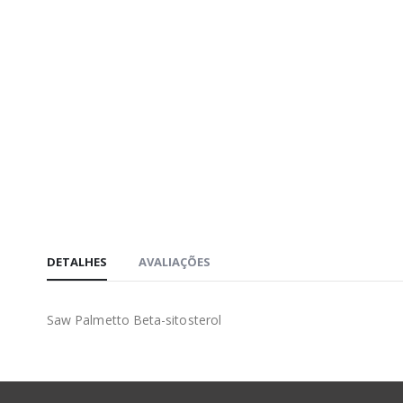
DETALHES
AVALIAÇÕES
Saw Palmetto Beta-sitosterol