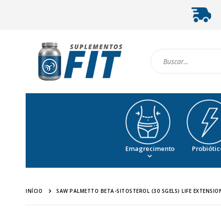
Emagrecimento
Probiótic
INÍCIO
SAW PALMETTO BETA-SITOSTEROL (30 SGELS) LIFE EXTENSIO