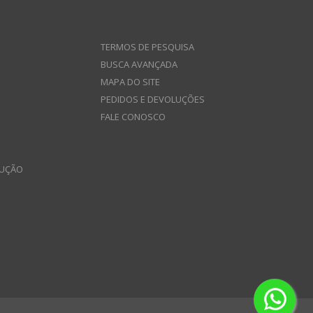
TERMOS DE PESQUISA
BUSCA AVANÇADA
MAPA DO SITE
PEDIDOS E DEVOLUÇÕES
FALE CONOSCO
LUÇÃO