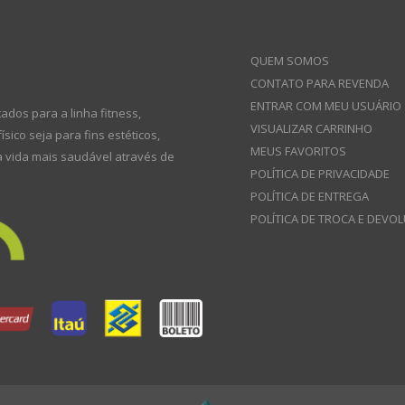
QUEM SOMOS
CONTATO PARA REVENDA
ENTRAR COM MEU USUÁRIO
dos para a linha fitness,
VISUALIZAR CARRINHO
co seja para fins estéticos,
MEUS FAVORITOS
a vida mais saudável através de
POLÍTICA DE PRIVACIDADE
POLÍTICA DE ENTREGA
POLÍTICA DE TROCA E DEVO