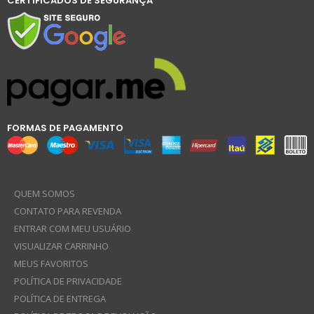
CERTIFICADOS DE SEGURANÇA
FORMAS DE PAGAMENTO
QUEM SOMOS
CONTATO PARA REVENDA
ENTRAR COM MEU USUÁRIO
VISUALIZAR CARRINHO
MEUS FAVORITOS
POLÍTICA DE PRIVACIDADE
POLÍTICA DE ENTREGA