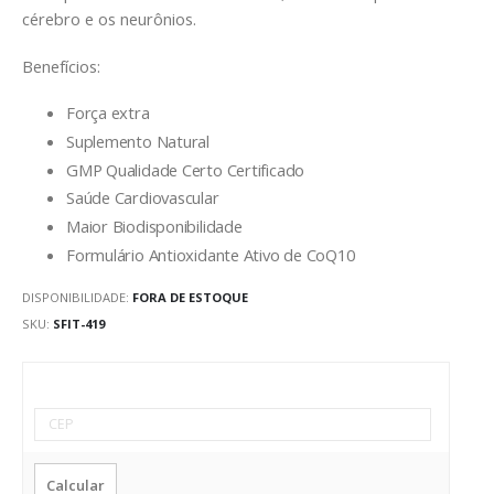
cérebro e os neurônios.
Benefícios:
Força extra
Suplemento Natural
GMP Qualidade Certo Certificado
Saúde Cardiovascular
Maior Biodisponibilidade
Formulário Antioxidante Ativo de CoQ10
DISPONIBILIDADE:
FORA DE ESTOQUE
SKU
SFIT-419
Calcular